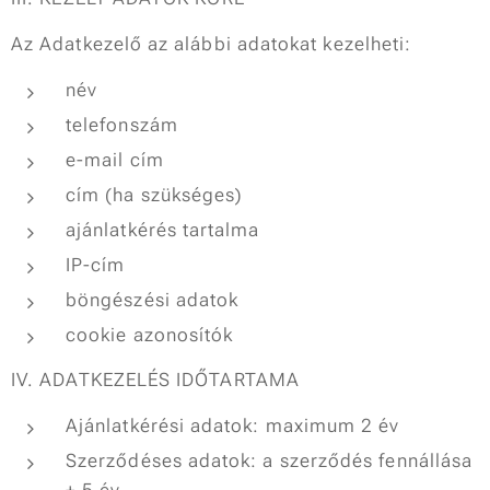
Az Adatkezelő az alábbi adatokat kezelheti:
név
telefonszám
e-mail cím
cím (ha szükséges)
ajánlatkérés tartalma
IP-cím
böngészési adatok
cookie azonosítók
IV. ADATKEZELÉS IDŐTARTAMA
Ajánlatkérési adatok: maximum 2 év
Szerződéses adatok: a szerződés fennállása