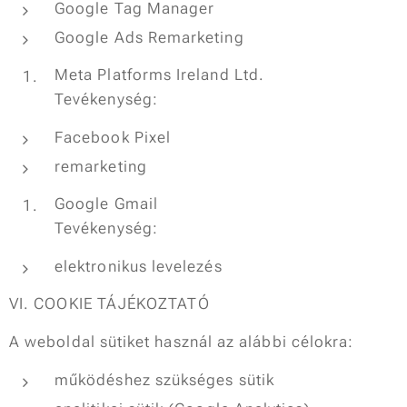
Google Tag Manager
Google Ads Remarketing
Meta Platforms Ireland Ltd.
Tevékenység:
Facebook Pixel
remarketing
Google Gmail
Tevékenység:
elektronikus levelezés
VI. COOKIE TÁJÉKOZTATÓ
A weboldal sütiket használ az alábbi célokra:
működéshez szükséges sütik