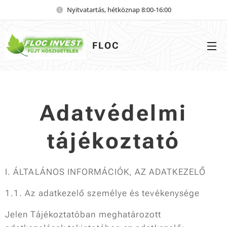
Nyitvatartás, hétköznap 8:00-16:00
FLOC
INVEST
Adatvédelmi
tájékoztató
I. ÁLTALÁNOS INFORMÁCIÓK, AZ ADATKEZELŐ
1.1. Az adatkezelő személye és tevékenysége
Jelen Tájékoztatóban meghatározott